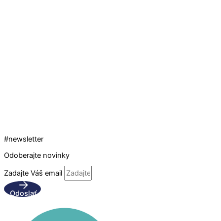
#newsletter
Odoberajte novinky
Zadajte Váš email
Odoslať