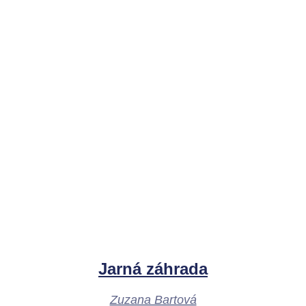
Jarná záhrada
Zuzana Bartová