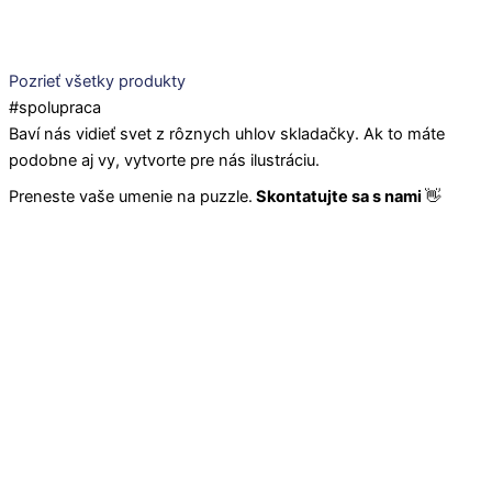
Pozrieť všetky produkty
#spolupraca
Baví nás vidieť svet z rôznych uhlov skladačky. Ak to máte
podobne aj vy, vytvorte pre nás ilustráciu.
Preneste vaše umenie na puzzle.
Skontatujte sa s nami
👋