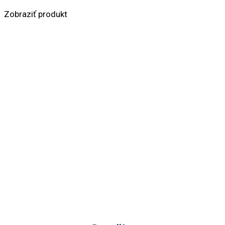
Zobraziť produkt