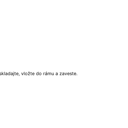
skladajte, vložte do rámu a zaveste.