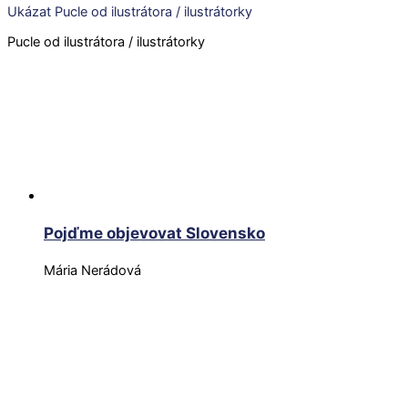
Ukázat Pucle od ilustrátora / ilustrátorky
Pucle od ilustrátora / ilustrátorky
Pojďme objevovat Slovensko
Mária Nerádová