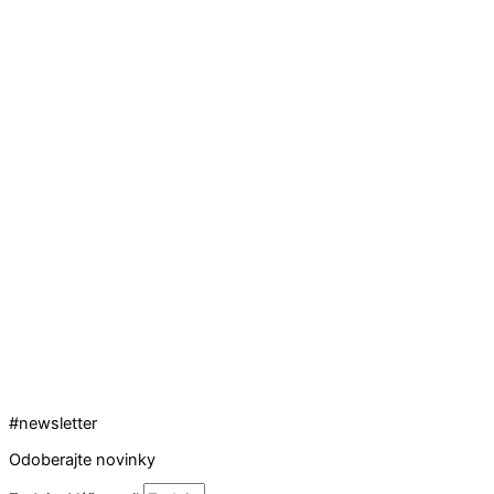
#newsletter
Odoberajte novinky