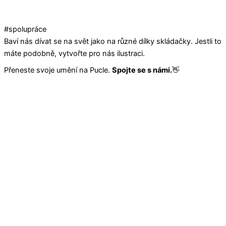
#spolupráce
Baví nás dívat se na svět jako na různé dílky skládačky. Jestli to
máte podobně, vytvořte pro nás ilustraci.
Přeneste svoje umění na Pucle.
Spojte se s námi.
👋