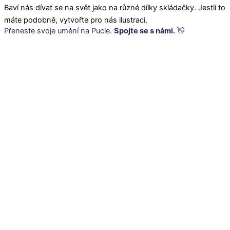
Baví nás dívat se na svět jako na různé dílky skládačky. Jestli to
máte podobně, vytvořte pro nás ilustraci.
Přeneste svoje umění na Pucle.
Spojte se s námi.
👋