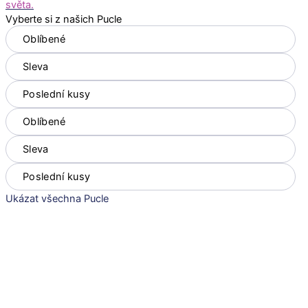
světa.
Vyberte si z našich Pucle
Oblíbené
Sleva
Poslední kusy
Oblíbené
Sleva
Poslední kusy
Ukázat všechna Pucle