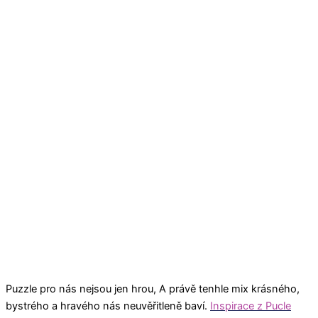
Puzzle pro nás nejsou jen hrou, A právě tenhle mix krásného,
bystrého a hravého nás neuvěřitleně baví.
Inspirace z Pucle