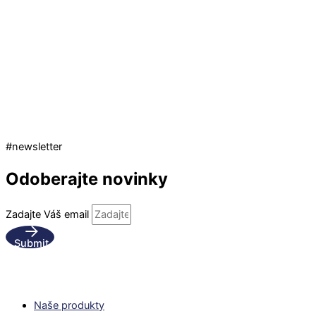
#newsletter
Odoberajte novinky
Zadajte Váš email
Submit
Naše produkty