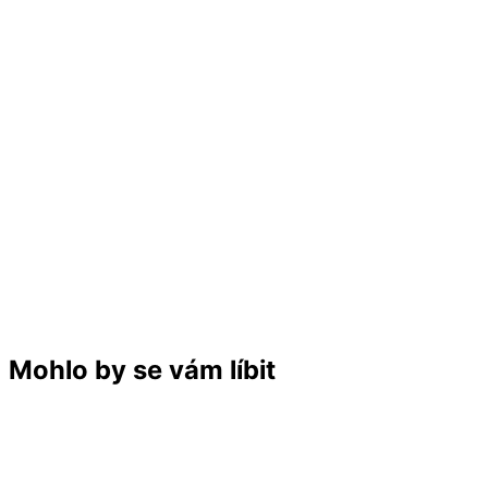
Mohlo by se vám líbit