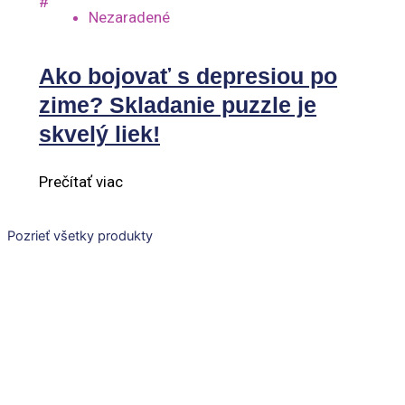
#
Nezaradené
Ako bojovať s depresiou po
zime? Skladanie puzzle je
skvelý liek!
Prečítať viac
Pozrieť všetky produkty