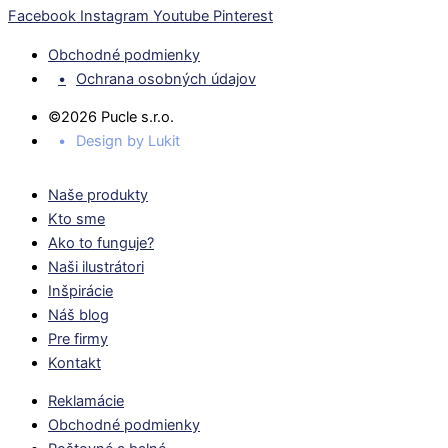
Facebook
Instagram
Youtube
Pinterest
Obchodné podmienky
Ochrana osobných údajov
©2026 Pucle s.r.o.
Design by Lukit
Naše produkty
Kto sme
Ako to funguje?
Naši ilustrátori
Inšpirácie
Náš blog
Pre firmy
Kontakt
Reklamácie
Obchodné podmienky