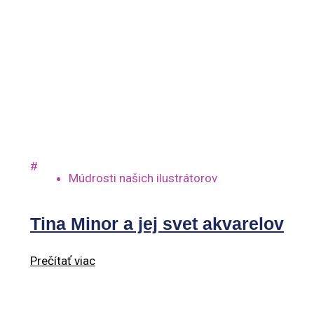
#
Múdrosti našich ilustrátorov
Tina Minor a jej svet akvarelov
Prečítať viac