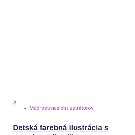
#
Múdrosti našich ilustrátorov
Detská farebná ilustrácia s