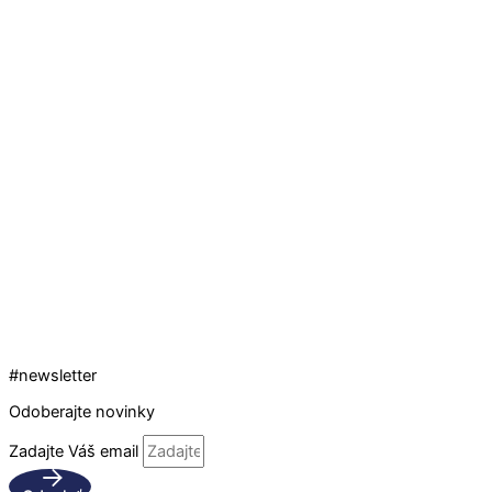
#newsletter
Odoberajte novinky
Zadajte Váš email